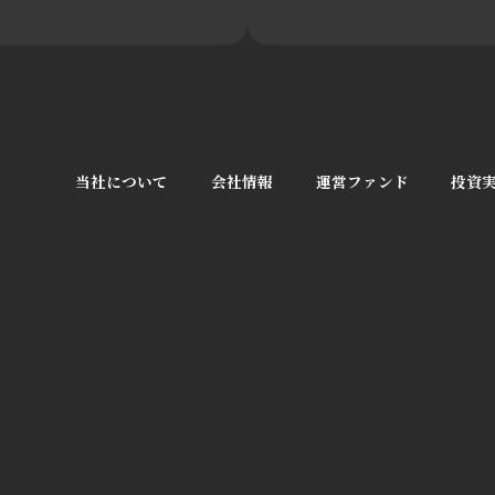
当社について
会社情報
運営ファンド
投資