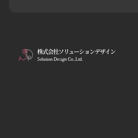
株式会社ソリューションデザイン
Solution Design Co.,Ltd.