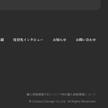
実績
投資先インタビュー
お知らせ
お問い合わせ
個人情報保護方針について
特定個人情報保護について
© Solution Design Co.,Ltd. All Rights Reserved.