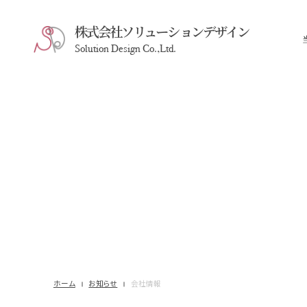
株式会社ソリューションデザイン
Solution Design Co.,Ltd.
ホーム
お知らせ
会社情報