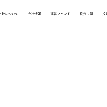
当社について
会社情報
運営ファンド
投資実績
投