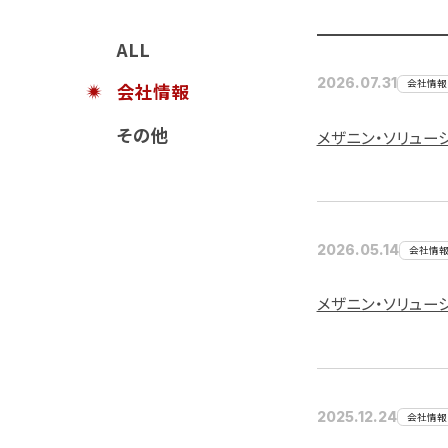
ALL
2026.07.31
会社情報
会社情報
その他
メザニン・ソリュー
2026.05.14
会社情
メザニン・ソリュー
2025.12.24
会社情報