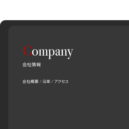
C
ompany
会社情報
会社概要 / 沿革 / アクセス