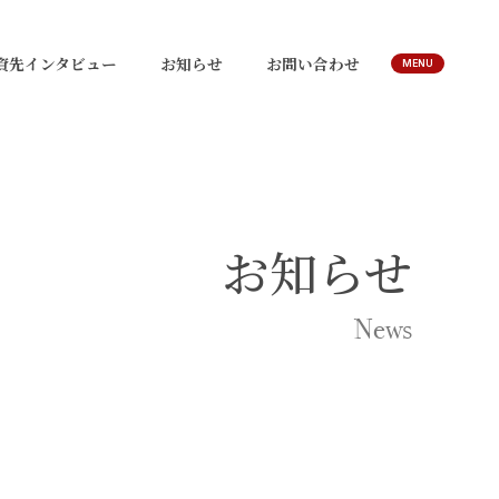
資先インタビュー
お知らせ
お問い合わせ
MENU
お知らせ
News