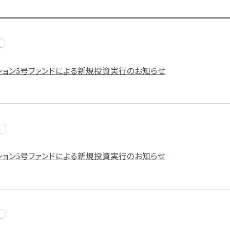
ション5号ファンドによる新規投資実行のお知らせ
報
ション5号ファンドによる新規投資実行のお知らせ