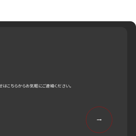
せはこちらからお気軽にご連絡ください。