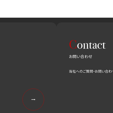
C
ontact
お問い合わせ
当社へのご質問・お問い合わ