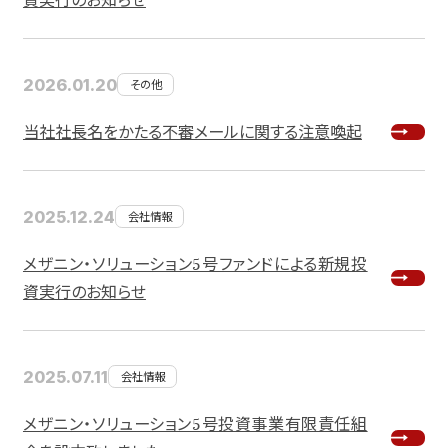
資実行のお知らせ
2026.01.20
その他
当社社長名をかたる不審メールに関する注意喚起
2025.12.24
会社情報
メザニン・ソリューション5号ファンドによる新規投
資実行のお知らせ
2025.07.11
会社情報
メザニン・ソリューション5号投資事業有限責任組