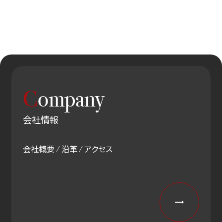
C
ompany
会社情報
会社概要 / 沿革 / アクセス