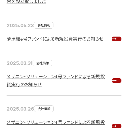
合を設立致しました
2025.05.23
会社情報
夢承継4号ファンドによる新規投資実行のお知らせ
2025.03.31
会社情報
メザニン・ソリューション4号ファンドによる新規投
資実行のお知らせ
2025.03.26
会社情報
メザニン・ソリューション4号ファンドによる新規投