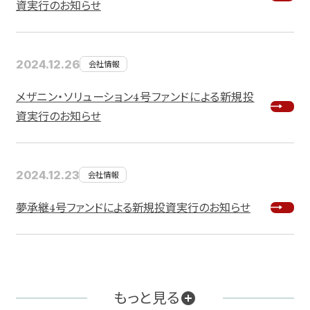
資実行のお知らせ
2024.12.26
会社情報
メザニン・ソリューション4号ファンドによる新規投
資実行のお知らせ
2024.12.23
会社情報
夢承継4号ファンドによる新規投資実行のお知らせ
もっと見る