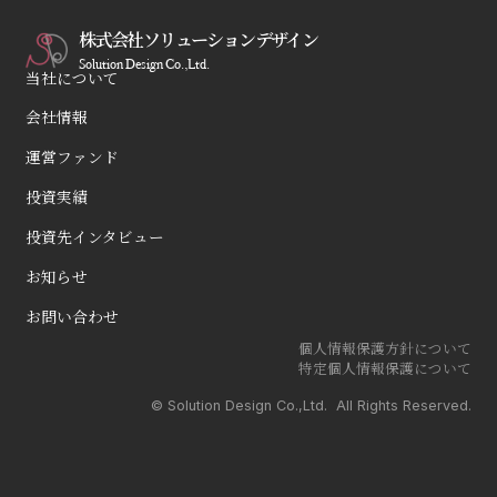
株式会社ソリューションデザイン
Solution Design Co.,Ltd.
当社について
会社情報
運営ファンド
投資実績
投資先インタビュー
お知らせ
お問い合わせ
個人情報保護方針について
特定個人情報保護について
© Solution Design Co.,Ltd. All Rights Reserved.