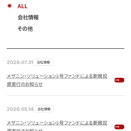
ALL
会社情報
その他
2026.07.31
会社情報
メザニン・ソリューション5号ファンドによる新規投
資実行のお知らせ
2026.05.14
会社情報
メザニン・ソリューション5号ファンドによる新規投