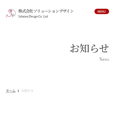
株式会社ソリューションデザイン
MENU
Solution Design Co.,Ltd.
お知らせ
News
ホーム
お知らせ