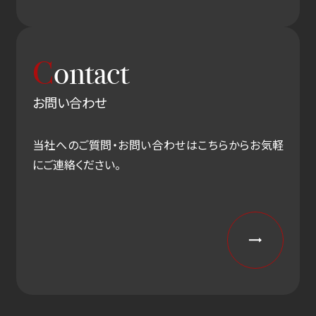
C
ontact
お問い合わせ
当社へのご質問・お問い合わせはこちらからお気軽
にご連絡ください。